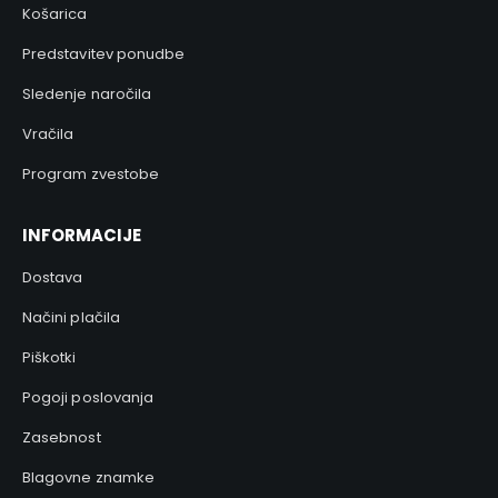
Košarica
Predstavitev ponudbe
Sledenje naročila
Vračila
Program zvestobe
INFORMACIJE
Dostava
Načini plačila
Piškotki
Pogoji poslovanja
Zasebnost
Blagovne znamke