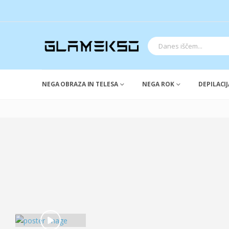
NEGA OBRAZA IN TELESA
NEGA ROK
DEPILACIJ