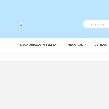
NEGA OBRAZA IN TELESA
NEGA ROK
DEPILACIJ