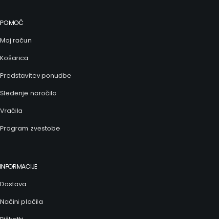
POMOČ
Moj račun
Košarica
Predstavitev ponudbe
Sledenje naročila
Vračila
Program zvestobe
INFORMACIJE
Dostava
Načini plačila